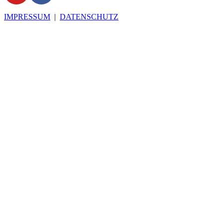
IMPRESSUM
|
DATENSCHUTZ